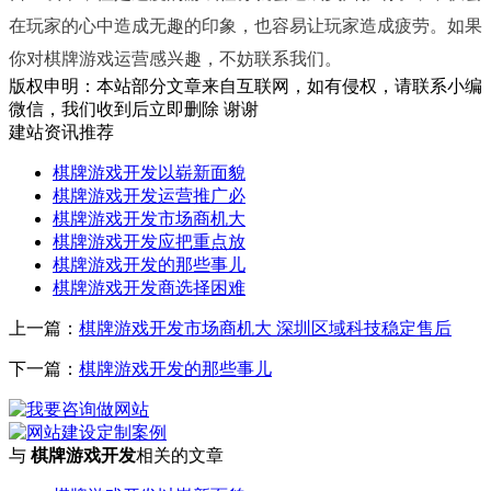
在玩家的心中造成无趣的印象，也容易让玩家造成疲劳。如果
你对棋牌游戏运营感兴趣，不妨联系我们。
版权申明：本站部分文章来自互联网，如有侵权，请联系小编
微信，我们收到后立即删除 谢谢
建站资讯推荐
棋牌游戏开发以崭新面貌
棋牌游戏开发运营推广必
棋牌游戏开发市场商机大
棋牌游戏开发应把重点放
棋牌游戏开发的那些事儿
棋牌游戏开发商选择困难
上一篇：
棋牌游戏开发市场商机大 深圳区域科技稳定售后
下一篇：
棋牌游戏开发的那些事儿
与
棋牌游戏开发
相关的文章