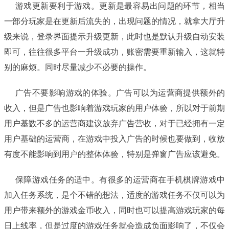
游戏更新要利于游戏。更新是最容易出问题的环节，相当
一部分玩家是在更新后流失的，出现问题的情况，就拿大厅升
级来说，登录界面提示升级更新，此时也是默认升级自动安装
即可，往往很多平台一升级成功，账密需要重新输入，这就特
别的麻烦。同时尽量减少不必要的操作。
广告不要影响游戏的体验。广告可以为运营商提供额外的
收入，但是广告也影响着游戏玩家的用户体验，所以对于前期
用户基数不多的运营商建议放弃广告营收，对于已经拥有一定
用户基础的运营商，在游戏中投入广告的时候也要做到，收放
有度不能影响到用户的整体体验，特别是弹窗广告应该避免。
保障游戏任务的适中。有很多的运营商在手机棋牌游戏中
加入任务系统，是个不错的想法，适度的游戏任务不仅可以为
用户带来额外的游戏金币收入，同时也可以提高游戏玩家的每
日上线率，但是过度的游戏任务就会造成负面影响了，不仅会