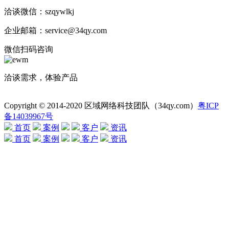
洽谈微信：szqywlkj
企业邮箱：service@34qy.com
微信扫码咨询
洽谈需求，体验产品
Copyright © 2014-2020 区域网络科技团队（34qy.com）
粤ICP
备14039967号
首页
案例
客户
资讯
首页
案例
客户
资讯