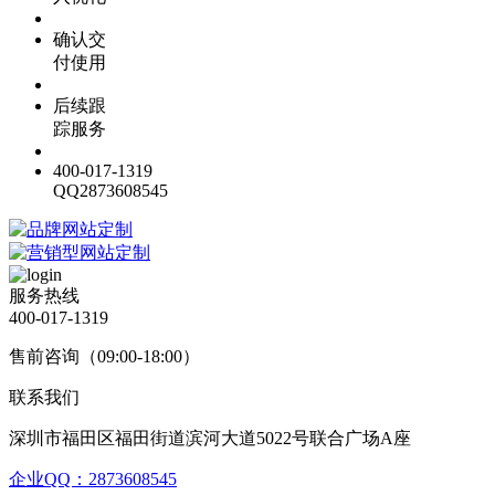
确认交
付使用
后续跟
踪服务
400-017-1319
QQ2873608545
服务热线
400-017-1319
售前咨询（09:00-18:00）
联系我们
深圳市福田区福田街道滨河大道5022号联合广场A座
企业QQ：2873608545