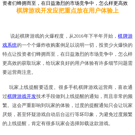
资者们蜂拥而至，在日益激烈的市场竞争中，怎么样更高效
棋牌游戏开发应把重点放在用户体验上
说起
棋牌
游戏的火爆程度，从2016年下半年开始，
棋牌游
戏系统
的一个个爆炸收购案例足以说明一切，投资少火爆快的
特点让投资者们蜂拥而至，在日益激烈的市场竞争中，怎么样
更高效的获取玩家，给玩家良好的用户体验有许多细节问题需
要运营商注意。
玩家上线提醒要适度。很多手机棋牌游戏运营商，喜欢通
过
棋牌游戏开发
技术手段做到上线提醒的通知，而且非常的频
繁。这会严重影响到玩家的体验，过度的提醒通知只会让玩家
厌烦，甚至怀疑游戏自动后台运行等坏印象，为避免过度频繁
的上线提醒，肯定有很多玩家会选择卸载这款游戏。