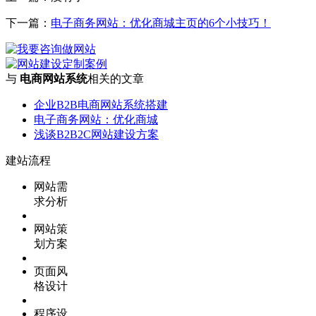
下一篇：
电子商务网站：优化商城主页的6个小技巧！
与
电商网站系统
相关的文章
企业B2B电商网站系统搭建
电子商务网站：优化商城
浅谈B2B2C网站建设方案
建站流程
网站需
求分析
网站策
划方案
页面风
格设计
程序设