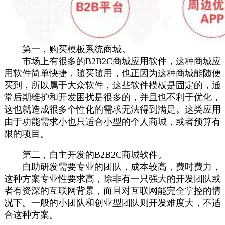
第一，购买
模板
系统商城。
市场上有很多的B2B2C商城应用软件，这种商城应
用软件简单快捷，随买随用，也正因为这种商城能随便
买到，所以属于大众软件，这些软件模板是固定的，通
常后期维护和开发困扰是很多的，并且也不利于优化，
这也就造成很多个性化的需求无法得到满足。这类应用
由于功能需求小也只适合小型的个人商城，或者预算有
限的项目。
第二，自主开发的B2B2C商城软件。
自助研发需要专业的团队，成本较高，费时费力，
这种方案专业性要求高，除非有一只强大的开发团队或
者有资深的互联网背景，而且对互联网能完全掌控的情
况下。一般的小团队和创业型团队则开发难度大，不适
合这种方案。