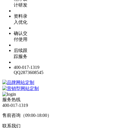
计研发
资料录
入优化
确认交
付使用
后续跟
踪服务
400-017-1319
QQ2873608545
服务热线
400-017-1319
售前咨询（09:00-18:00）
联系我们