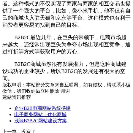
者。这种模式的不仅实现了商家与商家的相互交易也提
供了一个强大的平台，比如，像小米手机，他不仅有自
己的商城也入驻天猫和京东等平台。这种模式也有利于
消费者更容易的找到自己的目标。
B2B2C最近几年，在巨头的带领下，电商市场越
来越大，还经常出现巨头为争夺市场出现相互竞争，通
过打折等方式等获取用户的芳心。
B2B2C商城虽然很有发展潜力，但是这种商城建
设成功的企业较少，所以B2B2C的发展还有很大的空
间。
版权申明：本站部分文章来自互联网，如有侵权，请联系小编
微信，我们收到后立即删除 谢谢
建站资讯推荐
企业B2B电商网站系统搭建
电子商务网站：优化商城
浅谈B2B2C网站建设方案
上一篇：没有了