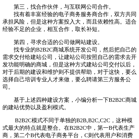
第三，找合作伙伴，与互联网公司合作。
找有着丰富经验的电子商务服务商合作，双方共同
承担风险，但是这种方案投入大，而且依赖性高。适合
经验不足的企业，相互合作，取长补短。
第四，寻求合适的公司做网站建设。
找专业的B2B2C商城系统开发公司，然后把自己的
需求交付给建站公司，让建站公司按照自己的需求去开
发功能明确的商城，但是这种方式建站公司交付以后，
对于后期的建设和维护则不提供帮助，对于这快，要么
选择自己培训专业人才来做，要么聘请第三方服务公
司。
基于上述四种建设方案，小编分析一下B2B2C商城
的建站优势以及盈利模式。
B2B2C模式不同于单独的B2B,B2C,C2C，这种模
式最大的特点就是整合。在B2B2C中，第一B代表生产
商，第二个B代表电子商务平台，C则代表用户和消费