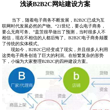
浅谈B2B2C网站建设方案
当下，随着电子商务不断发展，B2B2C已成为互
联网时代发展必然的产物。“21世纪，要么电子商务，
要么无商可务。”盖茨很早做出了预测，当时很多人不
相信，现在不相信的人都后悔了。B2B2C电子商务颠覆
了传统的实体模式。
现如今，B2B2C已经变成了现实，并且很多人利用
这类电子商务创造了巨大的利润。在纷繁复杂的形势
下，小编为大家整理B2B2C的四种建设方案。